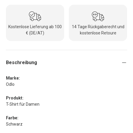
Kostenlose Lieferung ab 100
14 Tage Rückgaberecht und
€ (DE/AT)
kostenlose Retoure
Beschreibung
Marke:
Odlo
Produkt:
T-Shirt für Damen
Farbe:
Schwarz