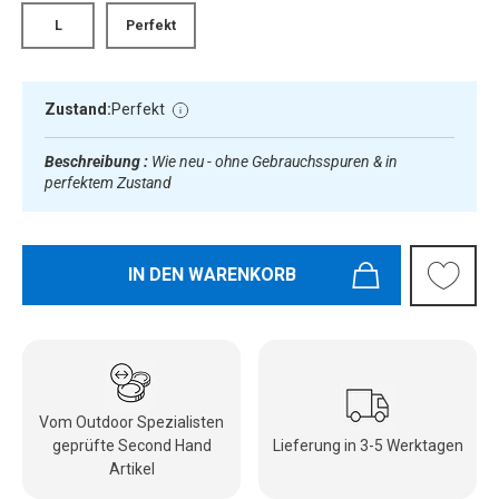
L
Perfekt
Zustand:
Perfekt
Beschreibung :
Wie neu - ohne Gebrauchsspuren & in
perfektem Zustand
IN DEN WARENKORB
Vom Outdoor Spezialisten
geprüfte Second Hand
Lieferung in 3-5 Werktagen
Artikel