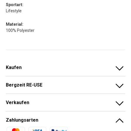
Sportart:
Lifestyle
Material:
100% Polyester
Kaufen
Bergzeit RE-USE
Verkaufen
Zahlungsarten
Zahlungsmethoden