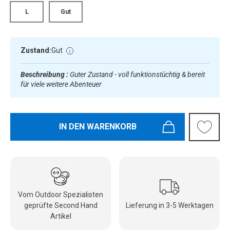
L
Gut
Zustand:
Gut
Beschreibung :
Guter Zustand - voll funktionstüchtig & bereit
für viele weitere Abenteuer
IN DEN WARENKORB
Vom Outdoor Spezialisten
geprüfte Second Hand
Lieferung in 3-5 Werktagen
Artikel