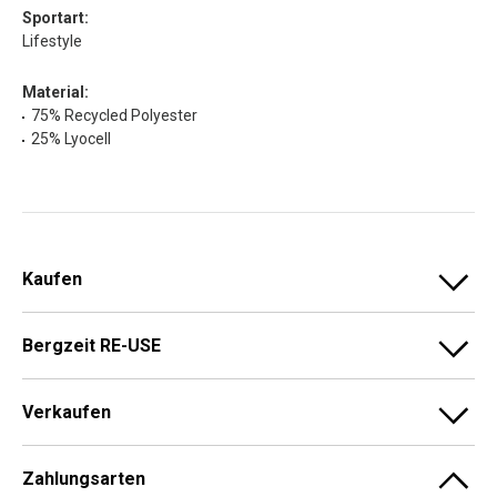
Sportart:
Lifestyle
Material:
75% Recycled Polyester
25% Lyocell
Kaufen
Bergzeit RE-USE
Verkaufen
Zahlungsarten