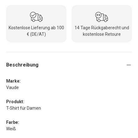
Kostenlose Lieferung ab 100
14 Tage Rückgaberecht und
€ (DE/AT)
kostenlose Retoure
Beschreibung
Marke:
Vaude
Produkt:
T-Shirt für Damen
Farbe:
Weiß