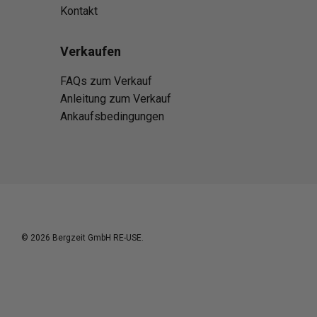
Kontakt
Verkaufen
FAQs zum Verkauf
Anleitung zum Verkauf
Ankaufsbedingungen
© 2026
Bergzeit GmbH RE-USE
.