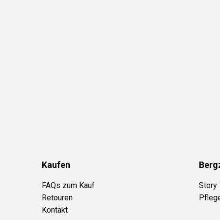
Kaufen
Berg
FAQs zum Kauf
Story
Retouren
Pfleg
Kontakt