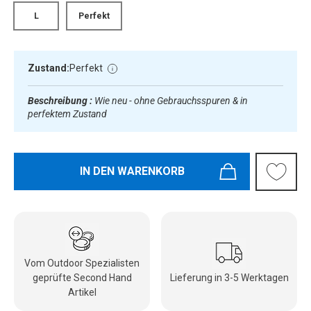
L
Perfekt
Zustand:
Perfekt
Beschreibung :
Wie neu - ohne Gebrauchsspuren & in
perfektem Zustand
IN DEN WARENKORB
Vom Outdoor Spezialisten
geprüfte Second Hand
Lieferung in 3-5 Werktagen
Artikel