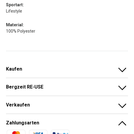
Sportart:
Lifestyle
Material:
100% Polyester
Kaufen
Bergzeit RE-USE
Verkaufen
Zahlungsarten
Zahlungsmethoden