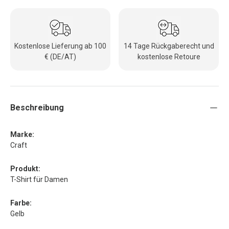
Kostenlose Lieferung ab 100
14 Tage Rückgaberecht und
€ (DE/AT)
kostenlose Retoure
Beschreibung
Marke:
Craft
Produkt:
T-Shirt für Damen
Farbe:
Gelb