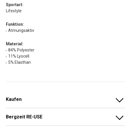
Sportart:
Lifestyle
Funktion:
Atmungsaktiv
Material:
84% Polyester
11% Lyocell
5% Elasthan
Kaufen
Bergzeit RE-USE