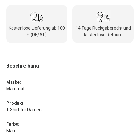
Kostenlose Lieferung ab 100
14 Tage Rückgaberecht und
€ (DE/AT)
kostenlose Retoure
Beschreibung
Marke:
Mammut
Produkt:
T-Shirt für Damen
Farbe:
Blau