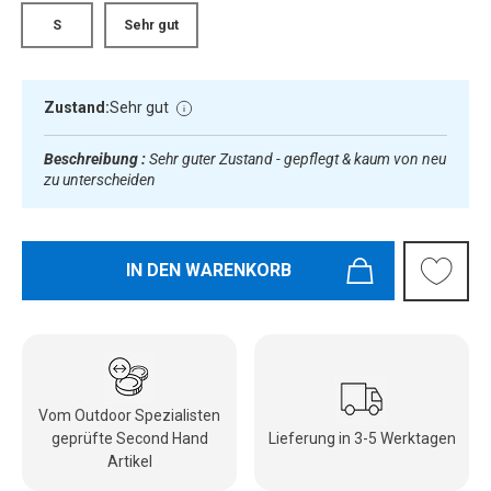
S
Sehr gut
Zustand:
Sehr gut
Beschreibung :
Sehr guter Zustand - gepflegt & kaum von neu
zu unterscheiden
IN DEN WARENKORB
Vom Outdoor Spezialisten
geprüfte Second Hand
Lieferung in 3-5 Werktagen
Artikel