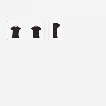
Bild 1 in Galerieansicht laden
Bild 2 in Galerieansicht laden
Bild 3 in Galerieansicht laden