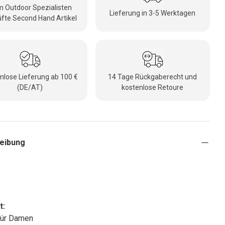
 Outdoor Spezialisten
Lieferung in 3-5 Werktagen
fte Second Hand Artikel
nlose Lieferung ab 100 €
14 Tage Rückgaberecht und
(DE/AT)
kostenlose Retoure
eibung
t:
 für Damen