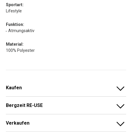
Sportart:
Lifestyle
Funktion:
Atmungsaktiv
Material:
100% Polyester
Kaufen
Bergzeit RE-USE
Verkaufen