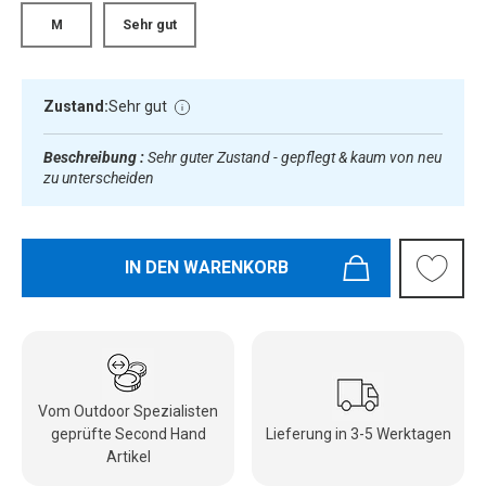
M
Sehr gut
Zustand:
Sehr gut
Beschreibung :
Sehr guter Zustand - gepflegt & kaum von neu
zu unterscheiden
IN DEN WARENKORB
Vom Outdoor Spezialisten
geprüfte Second Hand
Lieferung in 3-5 Werktagen
Artikel