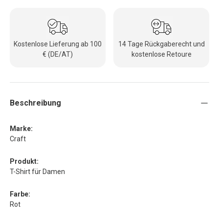
Kostenlose Lieferung ab 100
14 Tage Rückgaberecht und
€ (DE/AT)
kostenlose Retoure
Beschreibung
Marke:
Craft
Produkt:
T-Shirt für Damen
Farbe:
Rot