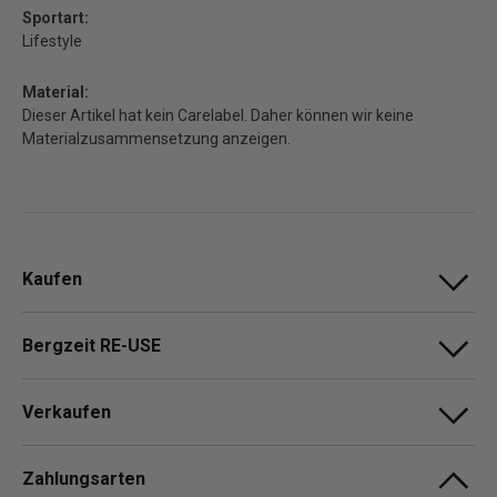
Sportart:
Lifestyle
Material:
Dieser Artikel hat kein Carelabel. Daher können wir keine
Materialzusammensetzung anzeigen.
Kaufen
Bergzeit RE-USE
Verkaufen
Zahlungsarten