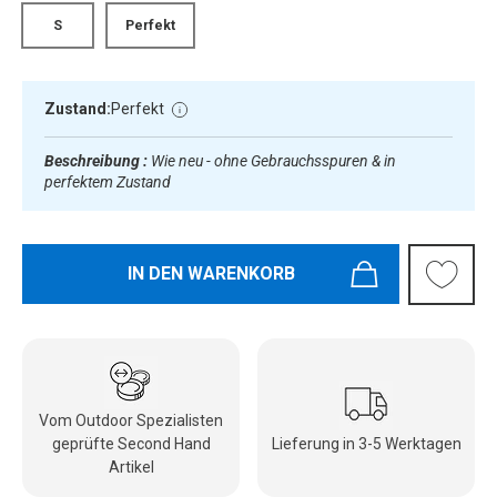
S
Perfekt
Zustand:
Perfekt
Beschreibung :
Wie neu - ohne Gebrauchsspuren & in
perfektem Zustand
IN DEN WARENKORB
Vom Outdoor Spezialisten
geprüfte Second Hand
Lieferung in 3-5 Werktagen
Artikel