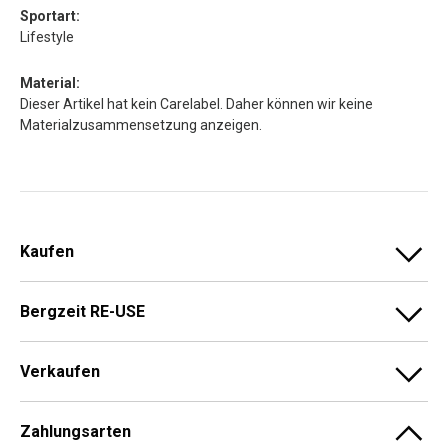
Sportart:
Lifestyle
Material:
Dieser Artikel hat kein Carelabel. Daher können wir keine
Materialzusammensetzung anzeigen.
Kaufen
Bergzeit RE-USE
Verkaufen
Zahlungsarten