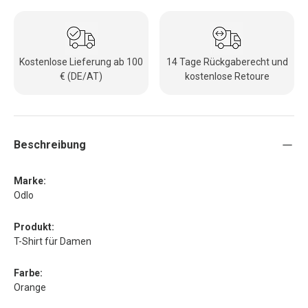
Kostenlose Lieferung ab 100
14 Tage Rückgaberecht und
€ (DE/AT)
kostenlose Retoure
Beschreibung
Marke:
Odlo
Produkt:
T-Shirt für Damen
Farbe:
Orange