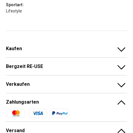
Sportart:
Lifestyle
Kaufen
Bergzeit RE-USE
Verkaufen
Zahlungsarten
Zahlungsmethoden
Versand