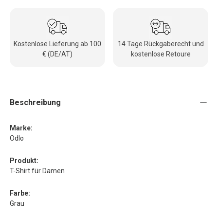
Kostenlose Lieferung ab 100
14 Tage Rückgaberecht und
€ (DE/AT)
kostenlose Retoure
Beschreibung
Marke:
Odlo
Produkt:
T-Shirt für Damen
Farbe:
Grau