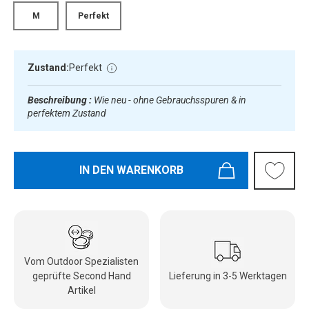
M
Perfekt
Zustand:
Perfekt
Beschreibung :
Wie neu - ohne Gebrauchsspuren & in
perfektem Zustand
IN DEN WARENKORB
Vom Outdoor Spezialisten
geprüfte Second Hand
Lieferung in 3-5 Werktagen
Artikel