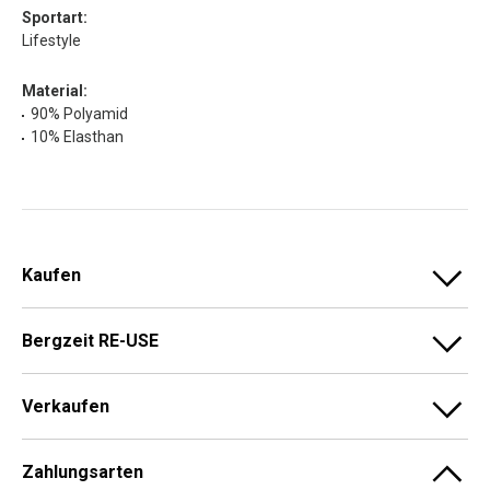
Sportart:
Lifestyle
Material:
90% Polyamid
10% Elasthan
Kaufen
Bergzeit RE-USE
Verkaufen
Zahlungsarten