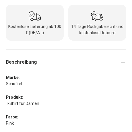
Kostenlose Lieferung ab 100
14 Tage Rückgaberecht und
€ (DE/AT)
kostenlose Retoure
Beschreibung
Marke:
Schöffel
Produkt:
T-Shirt für Damen
Farbe:
Pink