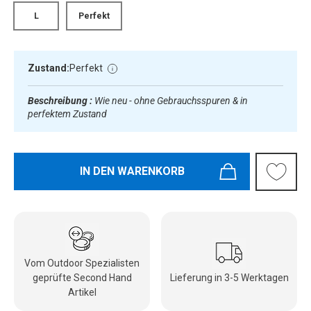
L
Perfekt
Zustand:
Perfekt
Beschreibung :
Wie neu - ohne Gebrauchsspuren & in
perfektem Zustand
IN DEN WARENKORB
Vom Outdoor Spezialisten
geprüfte Second Hand
Lieferung in 3-5 Werktagen
Artikel