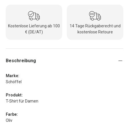
Kostenlose Lieferung ab 100
14 Tage Rückgaberecht und
€ (DE/AT)
kostenlose Retoure
Beschreibung
Marke:
Schöffel
Produkt:
T-Shirt für Damen
Farbe:
Oliv