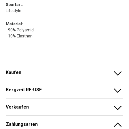
Sportart:
Lifestyle
Material:
90% Polyamid
10% Elasthan
Kaufen
Bergzeit RE-USE
Verkaufen
Zahlungsarten