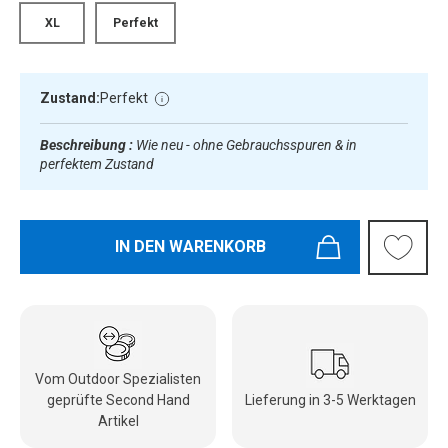
XL
Perfekt
Zustand:
Perfekt
Beschreibung :
Wie neu - ohne Gebrauchsspuren & in
perfektem Zustand
IN DEN WARENKORB
Vom Outdoor Spezialisten
geprüfte Second Hand
Lieferung in 3-5 Werktagen
Artikel