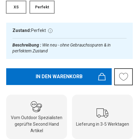
XS
Perfekt
Zustand:
Perfekt
Beschreibung :
Wie neu - ohne Gebrauchsspuren & in
perfektem Zustand
IN DEN WARENKORB
Vom Outdoor Spezialisten
geprüfte Second Hand
Lieferung in 3-5 Werktagen
Artikel