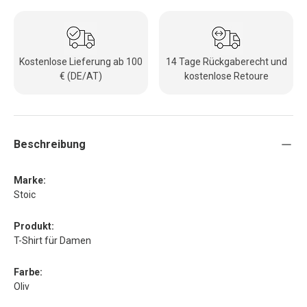
Kostenlose Lieferung ab 100
14 Tage Rückgaberecht und
€ (DE/AT)
kostenlose Retoure
Beschreibung
Marke:
Stoic
Produkt:
T-Shirt für Damen
Farbe:
Oliv