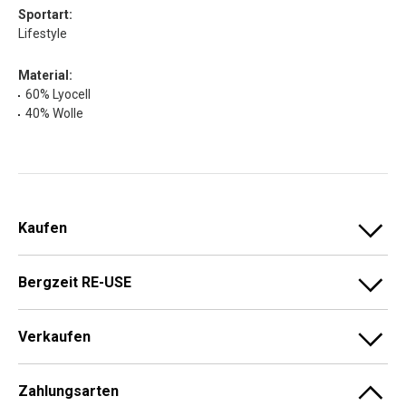
Sportart:
Lifestyle
Material:
60% Lyocell
40% Wolle
Kaufen
Bergzeit RE-USE
Verkaufen
Zahlungsarten