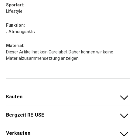
Sportart:
Lifestyle
Funktion:
Atmungsaktiv
Material:
Dieser Artikel hat kein Carelabel. Daher können wir keine
Materialzusammensetzung anzeigen.
Kaufen
Bergzeit RE-USE
Verkaufen