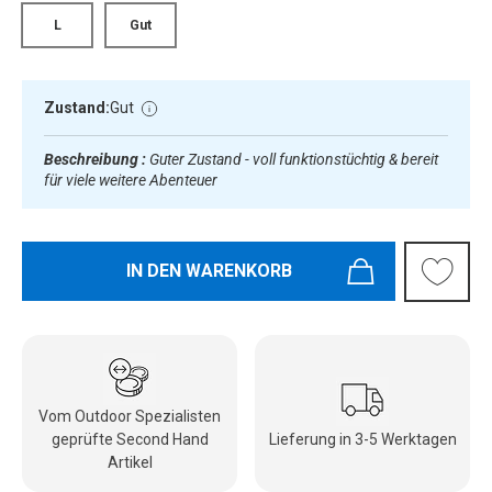
L
Gut
Zustand:
Gut
Beschreibung :
Guter Zustand - voll funktionstüchtig & bereit
für viele weitere Abenteuer
IN DEN WARENKORB
Vom Outdoor Spezialisten
geprüfte Second Hand
Lieferung in 3-5 Werktagen
Artikel