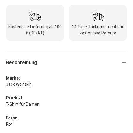
Kostenlose Lieferung ab 100
14 Tage Rückgaberecht und
€ (DE/AT)
kostenlose Retoure
Beschreibung
Marke:
Jack Wolfskin
Produkt:
T-Shirt für Damen
Farbe:
Rot