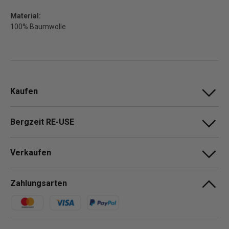
Material:
100% Baumwolle
Kaufen
Bergzeit RE-USE
Verkaufen
Zahlungsarten
Zahlungsmethoden