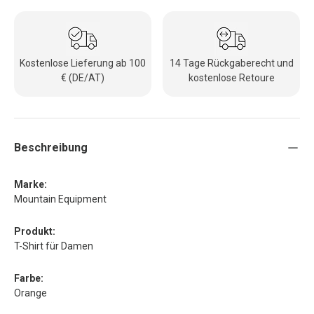
Kostenlose Lieferung ab 100
14 Tage Rückgaberecht und
€ (DE/AT)
kostenlose Retoure
Beschreibung
Marke:
Mountain Equipment
Produkt:
T-Shirt für Damen
Farbe:
Orange