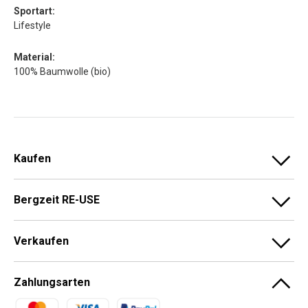
Sportart:
Lifestyle
Material:
100% Baumwolle (bio)
Kaufen
Bergzeit RE-USE
Verkaufen
Zahlungsarten
Zahlungsmethoden