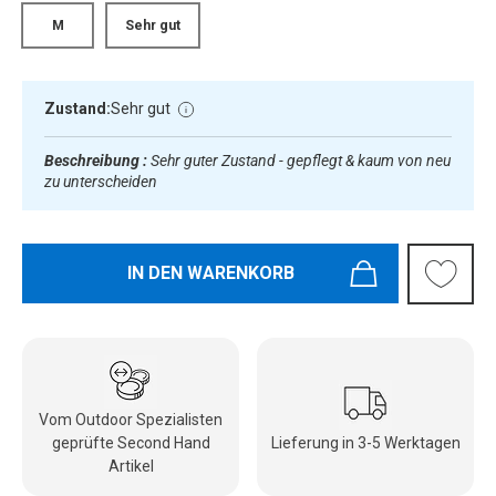
M
Sehr gut
Zustand:
Sehr gut
Beschreibung :
Sehr guter Zustand - gepflegt & kaum von neu
zu unterscheiden
IN DEN WARENKORB
Vom Outdoor Spezialisten
geprüfte Second Hand
Lieferung in 3-5 Werktagen
Artikel