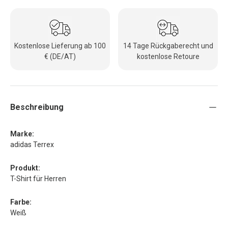
Kostenlose Lieferung ab 100
14 Tage Rückgaberecht und
€ (DE/AT)
kostenlose Retoure
Beschreibung
Marke:
adidas Terrex
Produkt:
T-Shirt für Herren
Farbe:
Weiß