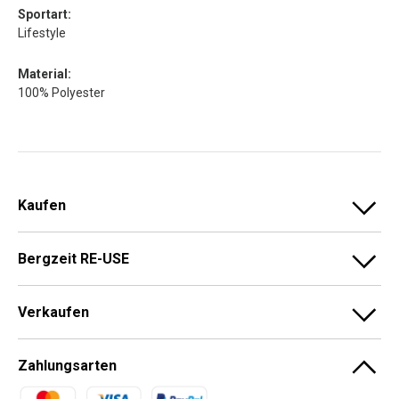
Sportart:
Lifestyle
Material:
100% Polyester
Kaufen
Bergzeit RE-USE
Verkaufen
Zahlungsarten
Zahlungsmethoden