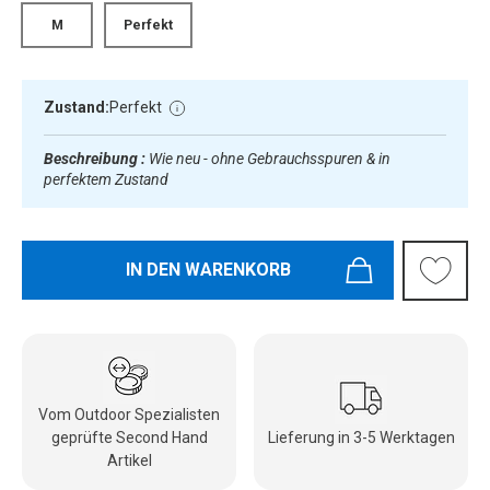
M
Perfekt
Zustand:
Perfekt
Beschreibung :
Wie neu - ohne Gebrauchsspuren & in
perfektem Zustand
IN DEN WARENKORB
Vom Outdoor Spezialisten
geprüfte Second Hand
Lieferung in 3-5 Werktagen
Artikel