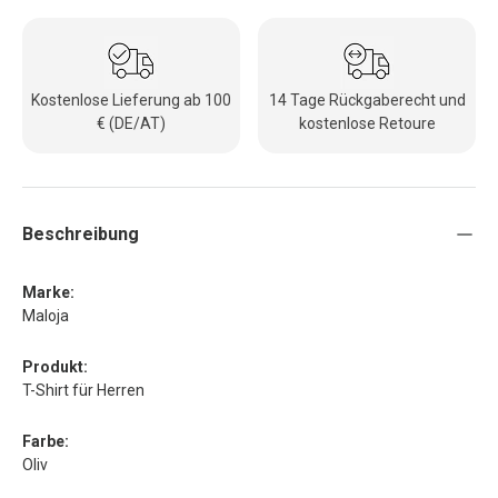
Kostenlose Lieferung ab 100
14 Tage Rückgaberecht und
€ (DE/AT)
kostenlose Retoure
Beschreibung
Marke:
Maloja
Produkt:
T-Shirt für Herren
Farbe:
Oliv