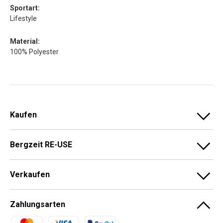
Sportart:
Lifestyle
Material:
100% Polyester
Kaufen
Bergzeit RE-USE
Verkaufen
Zahlungsarten
Zahlungsmethoden