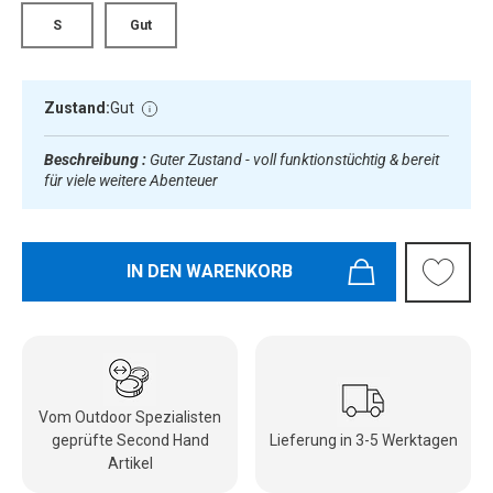
S
Gut
Zustand:
Gut
Beschreibung :
Guter Zustand - voll funktionstüchtig & bereit
für viele weitere Abenteuer
IN DEN WARENKORB
Vom Outdoor Spezialisten
geprüfte Second Hand
Lieferung in 3-5 Werktagen
Artikel