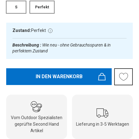
S
Perfekt
Zustand:
Perfekt
Beschreibung :
Wie neu - ohne Gebrauchsspuren & in
perfektem Zustand
IN DEN WARENKORB
Vom Outdoor Spezialisten
geprüfte Second Hand
Lieferung in 3-5 Werktagen
Artikel