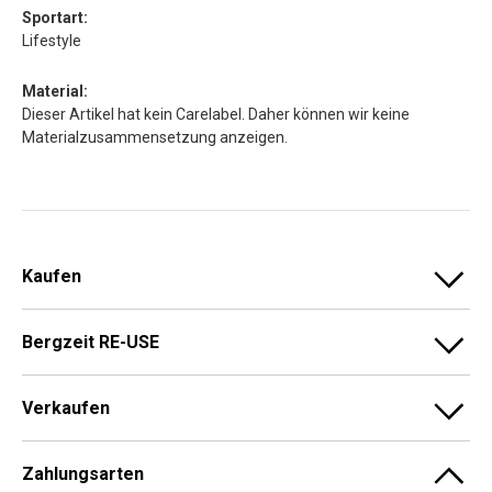
Sportart:
Lifestyle
Material:
Dieser Artikel hat kein Carelabel. Daher können wir keine
Materialzusammensetzung anzeigen.
Kaufen
Bergzeit RE-USE
Verkaufen
Zahlungsarten