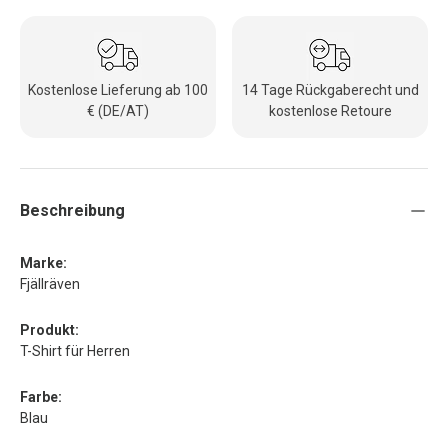
Kostenlose Lieferung ab 100
14 Tage Rückgaberecht und
€ (DE/AT)
kostenlose Retoure
Beschreibung
Marke:
Fjällräven
Produkt:
T-Shirt für Herren
Farbe:
Blau