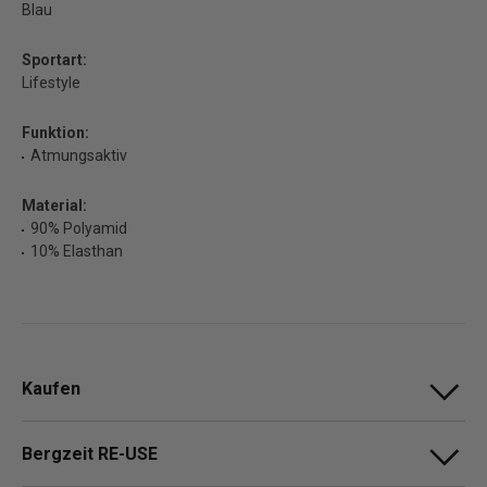
Blau
Sportart:
Lifestyle
Funktion:
Atmungsaktiv
Material:
90% Polyamid
10% Elasthan
Kaufen
Bergzeit RE-USE