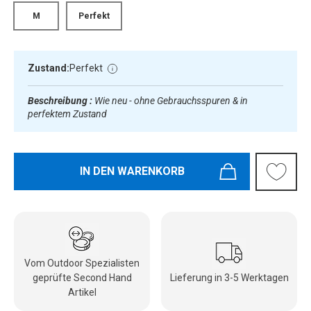
M
Perfekt
Zustand:
Perfekt
Beschreibung :
Wie neu - ohne Gebrauchsspuren & in
perfektem Zustand
IN DEN WARENKORB
Vom Outdoor Spezialisten
geprüfte Second Hand
Lieferung in 3-5 Werktagen
Artikel