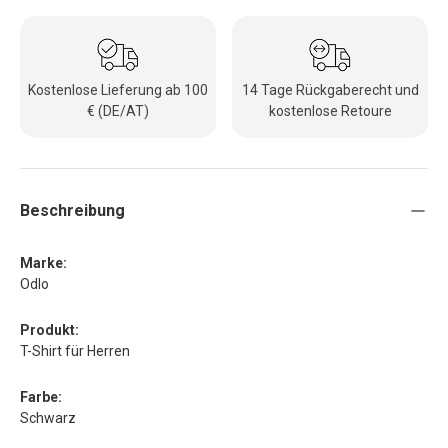
Kostenlose Lieferung ab 100
14 Tage Rückgaberecht und
€ (DE/AT)
kostenlose Retoure
Beschreibung
Marke:
Odlo
Produkt:
T-Shirt für Herren
Farbe:
Schwarz