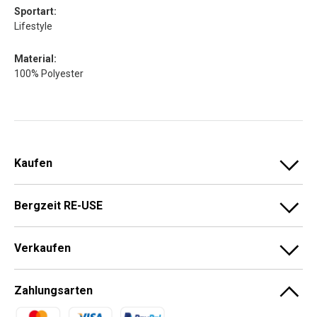
Sportart:
Lifestyle
Material:
100% Polyester
Kaufen
Bergzeit RE-USE
Verkaufen
Zahlungsarten
Zahlungsmethoden