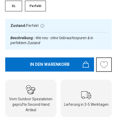
XL
Perfekt
Zustand:
Perfekt
Beschreibung :
Wie neu - ohne Gebrauchsspuren & in
perfektem Zustand
IN DEN WARENKORB
Vom Outdoor Spezialisten
geprüfte Second Hand
Lieferung in 3-5 Werktagen
Artikel