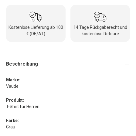
Kostenlose Lieferung ab 100
14 Tage Rückgaberecht und
€ (DE/AT)
kostenlose Retoure
Beschreibung
Marke:
Vaude
Produkt:
T-Shirt für Herren
Farbe:
Grau