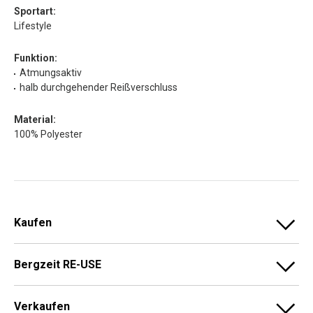
Sportart:
Lifestyle
Funktion:
Atmungsaktiv
halb durchgehender Reißverschluss
Material:
100% Polyester
Kaufen
Bergzeit RE-USE
Verkaufen