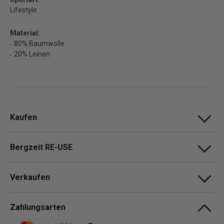
Lifestyle
Material:
80% Baumwolle
20% Leinen
Kaufen
Bergzeit RE-USE
Verkaufen
Zahlungsarten
Zahlungsmethoden