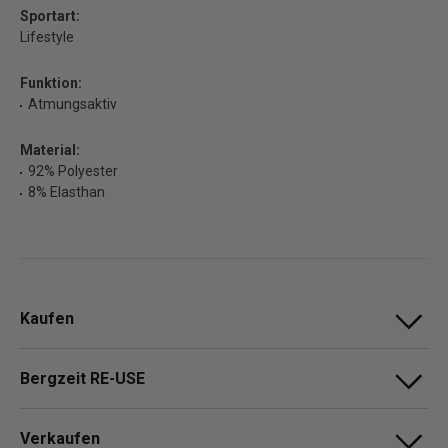
Sportart:
Lifestyle
Funktion:
Atmungsaktiv
Material:
92% Polyester
8% Elasthan
Kaufen
Bergzeit RE-USE
Verkaufen