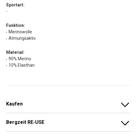
Sportart:
-
Funktion:
Merinowolle
Atmungsaktiv
Material:
90% Merino
10% Elasthan
Kaufen
Bergzeit RE-USE