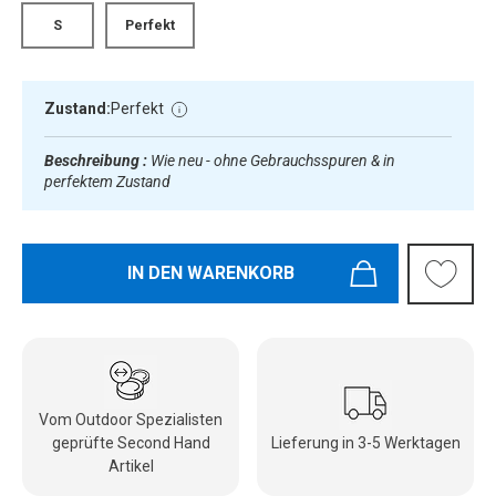
S
Perfekt
Zustand:
Perfekt
Beschreibung :
Wie neu - ohne Gebrauchsspuren & in
perfektem Zustand
IN DEN WARENKORB
Vom Outdoor Spezialisten
geprüfte Second Hand
Lieferung in 3-5 Werktagen
Artikel