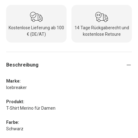
Kostenlose Lieferung ab 100
14 Tage Rückgaberecht und
€ (DE/AT)
kostenlose Retoure
Beschreibung
Marke:
Icebreaker
Produkt:
T-Shirt Merino für Damen
Farbe:
Schwarz