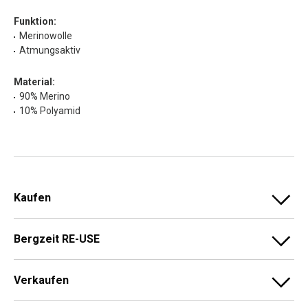
Funktion:
Merinowolle
Atmungsaktiv
Material:
90% Merino
10% Polyamid
Kaufen
Bergzeit RE-USE
Verkaufen