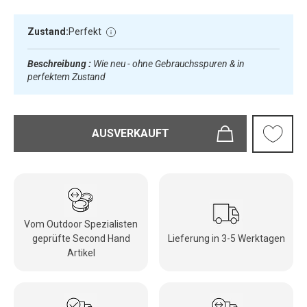
Zustand:
Perfekt
Beschreibung :
Wie neu - ohne Gebrauchsspuren & in
perfektem Zustand
AUSVERKAUFT
Vom Outdoor Spezialisten
geprüfte Second Hand
Lieferung in 3-5 Werktagen
Artikel