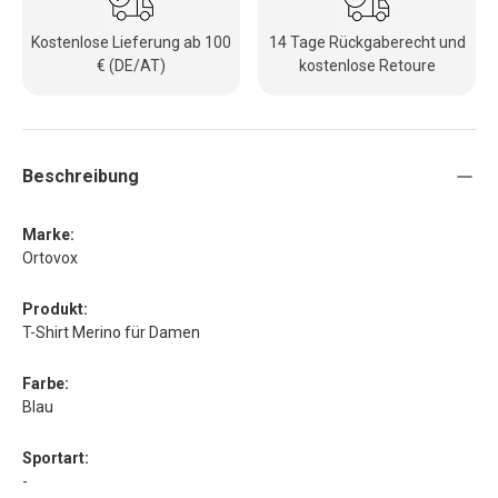
Kostenlose Lieferung ab 100
14 Tage Rückgaberecht und
€ (DE/AT)
kostenlose Retoure
Beschreibung
Marke:
Ortovox
Produkt:
T-Shirt Merino für Damen
Farbe:
Blau
Sportart:
-