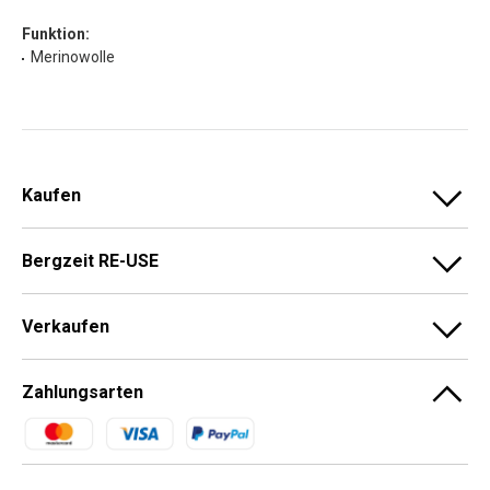
Funktion:
Merinowolle
Kaufen
Bergzeit RE-USE
Verkaufen
Zahlungsarten
Zahlungsmethoden