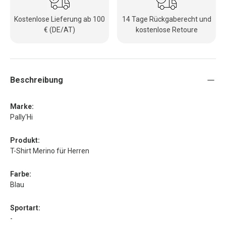
Kostenlose Lieferung ab 100
14 Tage Rückgaberecht und
€ (DE/AT)
kostenlose Retoure
Beschreibung
Marke:
Pally'Hi
Produkt:
T-Shirt Merino für Herren
Farbe:
Blau
Sportart:
-