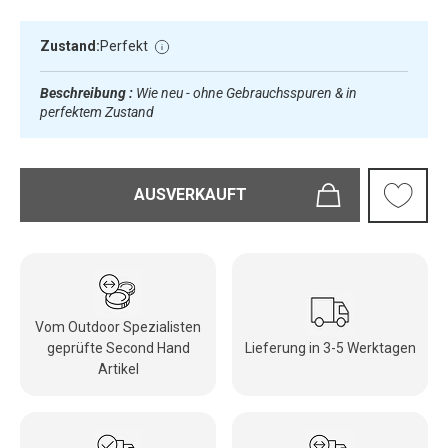
Zustand:
Perfekt
Beschreibung :
Wie neu - ohne Gebrauchsspuren & in
perfektem Zustand
AUSVERKAUFT
Vom Outdoor Spezialisten
geprüfte Second Hand
Lieferung in 3-5 Werktagen
Artikel