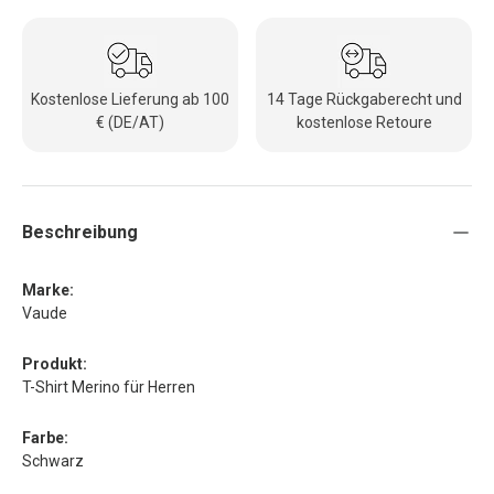
Kostenlose Lieferung ab 100
14 Tage Rückgaberecht und
€ (DE/AT)
kostenlose Retoure
Beschreibung
Marke:
Vaude
Produkt:
T-Shirt Merino für Herren
Farbe:
Schwarz