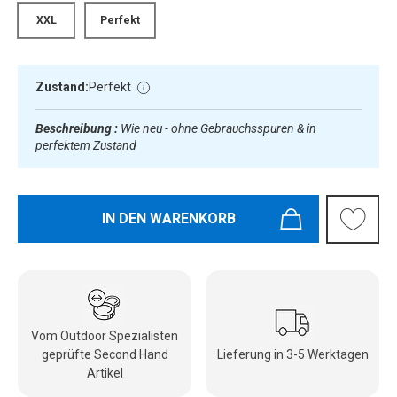
XXL
Perfekt
Zustand:
Perfekt
Beschreibung :
Wie neu - ohne Gebrauchsspuren & in
perfektem Zustand
IN DEN WARENKORB
Vom Outdoor Spezialisten
geprüfte Second Hand
Lieferung in 3-5 Werktagen
Artikel