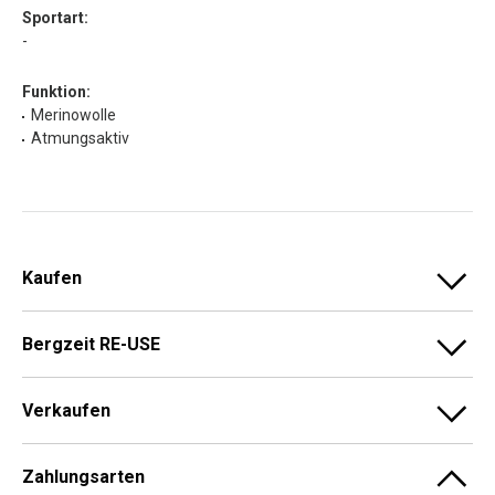
Sportart:
-
Funktion:
Merinowolle
Atmungsaktiv
Kaufen
Bergzeit RE-USE
Verkaufen
Zahlungsarten