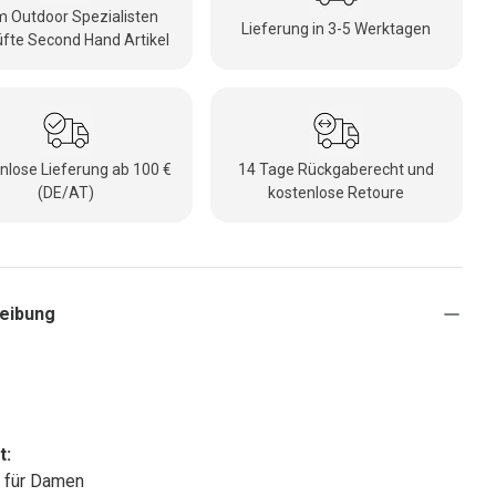
 Outdoor Spezialisten
Lieferung in 3-5 Werktagen
fte Second Hand Artikel
nlose Lieferung ab 100 €
14 Tage Rückgaberecht und
(DE/AT)
kostenlose Retoure
eibung
t:
 für Damen