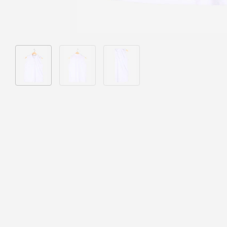
Bild 1 in Galerieansicht laden
Bild 2 in Galerieansicht laden
Bild 3 in Galerieansicht laden