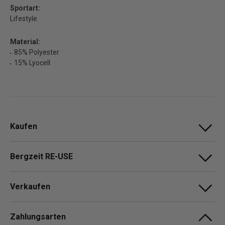
Sportart:
Lifestyle
Material:
85% Polyester
15% Lyocell
Kaufen
Bergzeit RE-USE
Verkaufen
Zahlungsarten