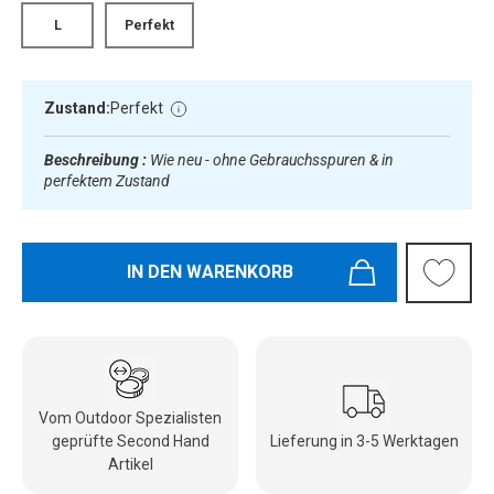
L
Perfekt
Zustand:
Perfekt
Beschreibung :
Wie neu - ohne Gebrauchsspuren & in
perfektem Zustand
IN DEN WARENKORB
Vom Outdoor Spezialisten
geprüfte Second Hand
Lieferung in 3-5 Werktagen
Artikel