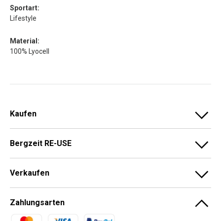
Sportart:
Lifestyle
Material:
100% Lyocell
Kaufen
Bergzeit RE-USE
Verkaufen
Zahlungsarten
Zahlungsmethoden