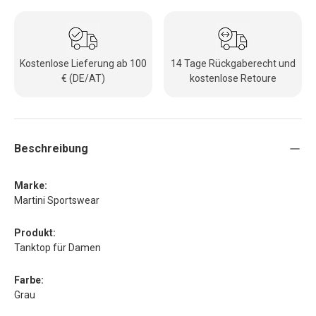
Kostenlose Lieferung ab 100
14 Tage Rückgaberecht und
€ (DE/AT)
kostenlose Retoure
Beschreibung
Marke:
Martini Sportswear
Produkt:
Tanktop für Damen
Farbe:
Grau