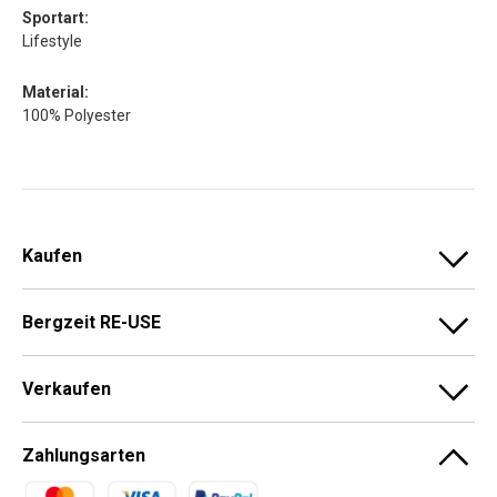
Sportart:
Lifestyle
Material:
100% Polyester
Kaufen
Bergzeit RE-USE
Verkaufen
Zahlungsarten
Zahlungsmethoden