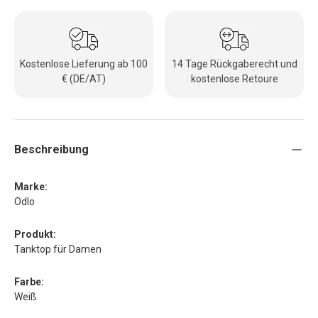
Kostenlose Lieferung ab 100
14 Tage Rückgaberecht und
€ (DE/AT)
kostenlose Retoure
Beschreibung
Marke:
Odlo
Produkt:
Tanktop für Damen
Farbe:
Weiß