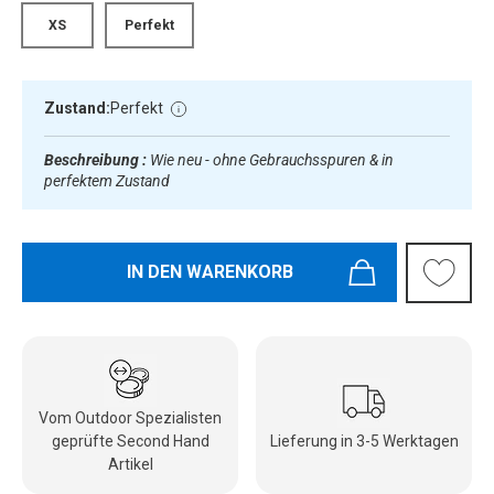
XS
Perfekt
Zustand:
Perfekt
Beschreibung :
Wie neu - ohne Gebrauchsspuren & in
perfektem Zustand
IN DEN WARENKORB
Vom Outdoor Spezialisten
geprüfte Second Hand
Lieferung in 3-5 Werktagen
Artikel