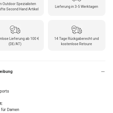
 Outdoor Spezialisten
Lieferung in 3-5 Werktagen
fte Second Hand Artikel
nlose Lieferung ab 100 €
14 Tage Rückgaberecht und
(DE/AT)
kostenlose Retoure
eibung
ports
t:
 für Damen