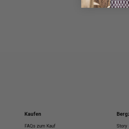
Kaufen
Berg
FAQs zum Kauf
Story