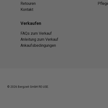
Retouren
Pfleg
Kontakt
Verkaufen
FAQs zum Verkauf
Anleitung zum Verkauf
Ankaufsbedingungen
© 2026
Bergzeit GmbH RE-USE
.