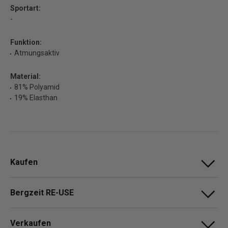
Sportart:
-
Funktion:
Atmungsaktiv
Material:
81% Polyamid
19% Elasthan
Kaufen
Bergzeit RE-USE
Verkaufen