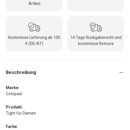
Artikel
Kostenlose Lieferung ab 100
14 Tage Rückgaberecht und
€ (DE/AT)
kostenlose Retoure
Beschreibung
Marke:
Cotopaxi
Produkt:
Tight für Damen
Farbe: