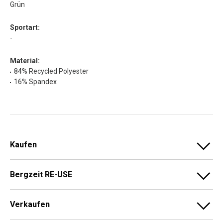
Grün
Sportart:
-
Material:
84% Recycled Polyester
16% Spandex
Kaufen
Bergzeit RE-USE
Verkaufen