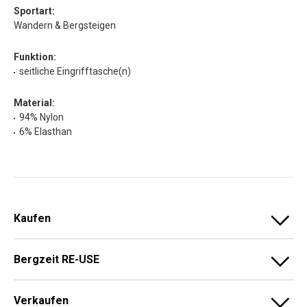
Sportart:
Wandern & Bergsteigen
Funktion:
seitliche Eingrifftasche(n)
Material:
94% Nylon
6% Elasthan
Kaufen
Bergzeit RE-USE
Verkaufen