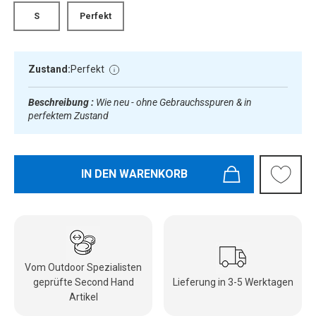
S
Perfekt
Zustand:
Perfekt
Beschreibung :
Wie neu - ohne Gebrauchsspuren & in
perfektem Zustand
IN DEN WARENKORB
Vom Outdoor Spezialisten
geprüfte Second Hand
Lieferung in 3-5 Werktagen
Artikel