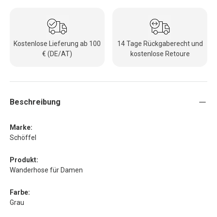
Kostenlose Lieferung ab 100
14 Tage Rückgaberecht und
€ (DE/AT)
kostenlose Retoure
Beschreibung
Marke:
Schöffel
Produkt:
Wanderhose für Damen
Farbe:
Grau