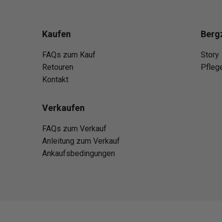
Kaufen
Berg
FAQs zum Kauf
Story
Retouren
Pfleg
Kontakt
Verkaufen
FAQs zum Verkauf
Anleitung zum Verkauf
Ankaufsbedingungen