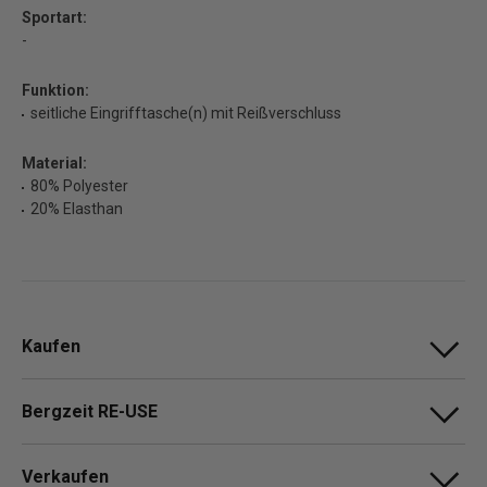
Sportart:
-
Funktion:
seitliche Eingrifftasche(n) mit Reißverschluss
Material:
80% Polyester
20% Elasthan
Kaufen
Bergzeit RE-USE
Verkaufen