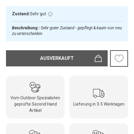
Zustand:
Sehr gut
Beschreibung :
Sehr guter Zustand - gepflegt & kaum von neu
zu unterscheiden
AUSVERKAUFT
Vom Outdoor Spezialisten
geprüfte Second Hand
Lieferung in 3-5 Werktagen
Artikel