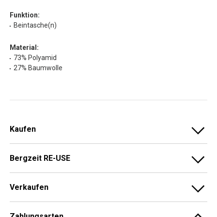
Funktion:
Beintasche(n)
Material:
73% Polyamid
27% Baumwolle
Kaufen
Bergzeit RE-USE
Verkaufen
Zahlungsarten