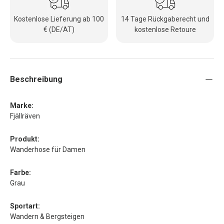
Kostenlose Lieferung ab 100
14 Tage Rückgaberecht und
€ (DE/AT)
kostenlose Retoure
Beschreibung
Marke:
Fjällräven
Produkt:
Wanderhose für Damen
Farbe:
Grau
Sportart:
Wandern & Bergsteigen