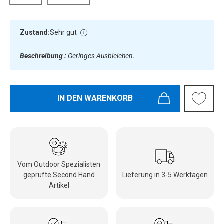
Zustand:
Sehr gut
Beschreibung :
Geringes Ausbleichen.
IN DEN WARENKORB
Vom Outdoor Spezialisten
geprüfte Second Hand
Lieferung in 3-5 Werktagen
Artikel