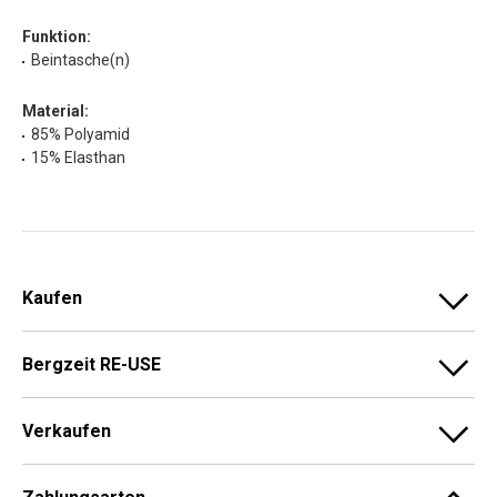
Funktion:
Beintasche(n)
Material:
85% Polyamid
15% Elasthan
Kaufen
Bergzeit RE-USE
Verkaufen