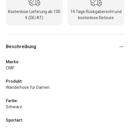
Kostenlose Lieferung ab 100
14 Tage Rückgaberecht und
€ (DE/AT)
kostenlose Retoure
Beschreibung
Marke:
CMP
Produkt:
Wanderhose für Damen
Farbe:
Schwarz
Sportart:
-