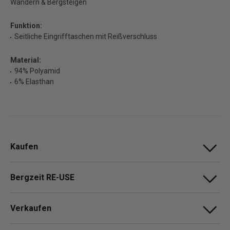
Wandern & Bergsteigen
Funktion:
Seitliche Eingrifftaschen mit Reißverschluss
Material:
94% Polyamid
6% Elasthan
Kaufen
Bergzeit RE-USE
Verkaufen