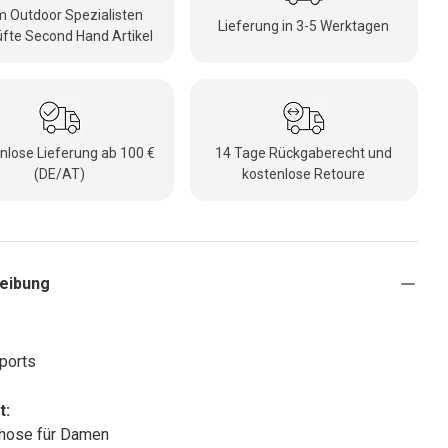
 Outdoor Spezialisten
Lieferung in 3-5 Werktagen
fte Second Hand Artikel
nlose Lieferung ab 100 €
14 Tage Rückgaberecht und
(DE/AT)
kostenlose Retoure
eibung
ports
t:
hose für Damen