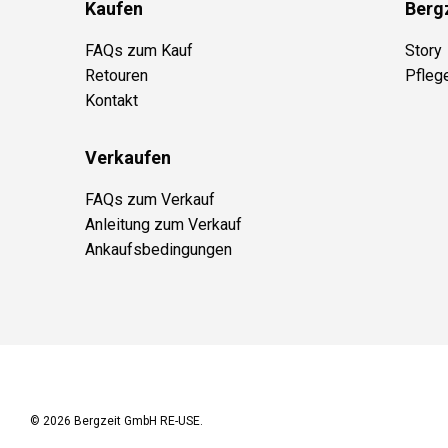
Kaufen
Berg
FAQs zum Kauf
Story
Retouren
Pfleg
Kontakt
Verkaufen
FAQs zum Verkauf
Anleitung zum Verkauf
Ankaufsbedingungen
© 2026
Bergzeit GmbH RE-USE
.