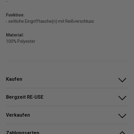
-
Funktion:
seitliche Eingrifftasche(n) mit Reißverschluss
Material:
100% Polyester
Kaufen
Bergzeit RE-USE
Verkaufen
Zahlungsarten