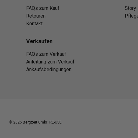
FAQs zum Kauf
Story
Retouren
Pfleg
Kontakt
Verkaufen
FAQs zum Verkauf
Anleitung zum Verkauf
Ankaufsbedingungen
© 2026
Bergzeit GmbH RE-USE
.