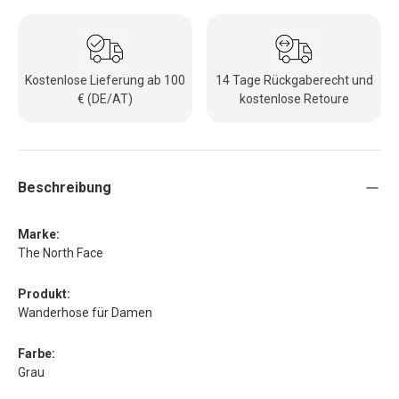
Kostenlose Lieferung ab 100
14 Tage Rückgaberecht und
€ (DE/AT)
kostenlose Retoure
Beschreibung
Marke:
The North Face
Produkt:
Wanderhose für Damen
Farbe:
Grau