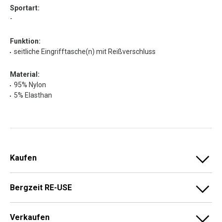
Sportart:
-
Funktion:
seitliche Eingrifftasche(n) mit Reißverschluss
Material:
95% Nylon
5% Elasthan
Kaufen
Bergzeit RE-USE
Verkaufen