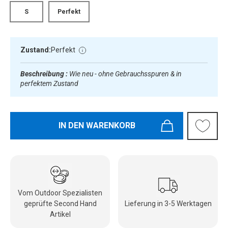
S
Perfekt
Zustand:
Perfekt
Beschreibung :
Wie neu - ohne Gebrauchsspuren & in
perfektem Zustand
IN DEN WARENKORB
Vom Outdoor Spezialisten
geprüfte Second Hand
Lieferung in 3-5 Werktagen
Artikel