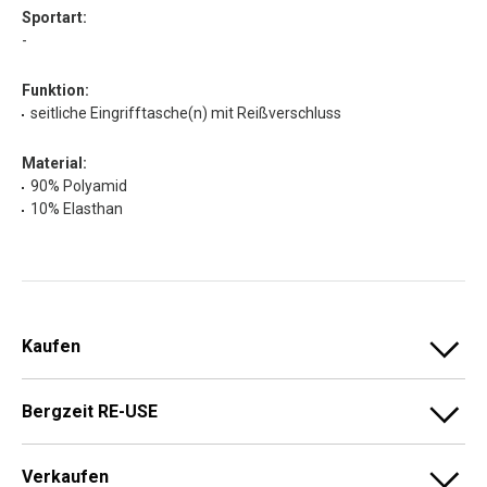
Sportart:
-
Funktion:
seitliche Eingrifftasche(n) mit Reißverschluss
Material:
90% Polyamid
10% Elasthan
Kaufen
Bergzeit RE-USE
Verkaufen