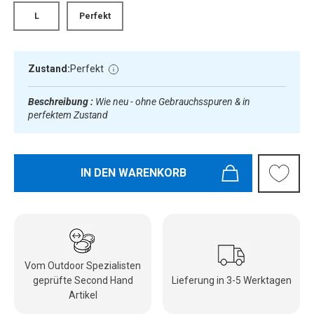
L
Perfekt
Zustand:
Perfekt
Beschreibung :
Wie neu - ohne Gebrauchsspuren & in
perfektem Zustand
IN DEN WARENKORB
Vom Outdoor Spezialisten
geprüfte Second Hand
Lieferung in 3-5 Werktagen
Artikel