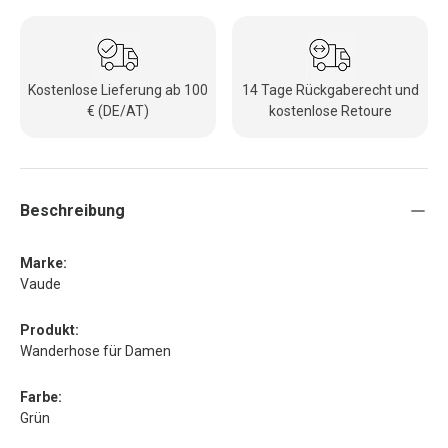
Kostenlose Lieferung ab 100
14 Tage Rückgaberecht und
€ (DE/AT)
kostenlose Retoure
Beschreibung
Marke:
Vaude
Produkt:
Wanderhose für Damen
Farbe:
Grün