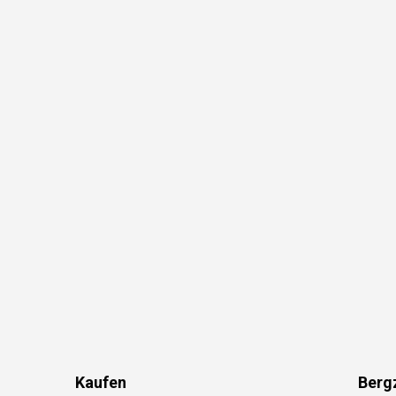
Kaufen
Berg