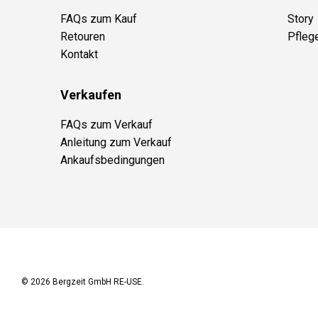
FAQs zum Kauf
Story
Retouren
Pfleg
Kontakt
Verkaufen
FAQs zum Verkauf
Anleitung zum Verkauf
Ankaufsbedingungen
© 2026
Bergzeit GmbH RE-USE
.