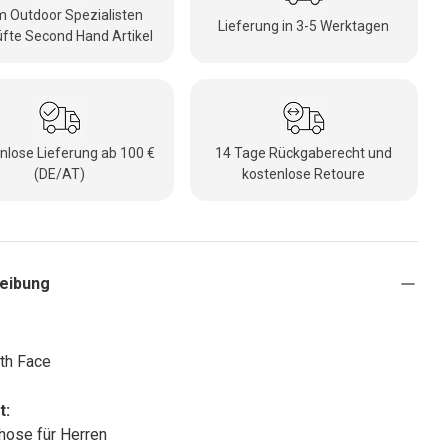
 Outdoor Spezialisten
Lieferung in 3-5 Werktagen
fte Second Hand Artikel
nlose Lieferung ab 100 €
14 Tage Rückgaberecht und
(DE/AT)
kostenlose Retoure
eibung
th Face
t:
ose für Herren