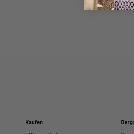
Kaufen
Berg